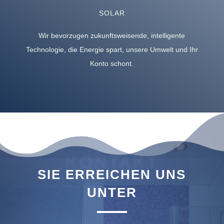
SOLAR
Wir bevorzugen zukunftsweisende, intelligente
Technologie, die Energie spart, unsere Umwelt und Ihr
Konto schont.
KONTAKT
SIE ERREICHEN UNS
UNTER