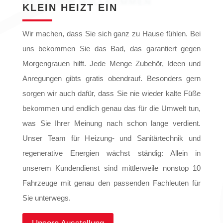
HERZLICH WILLKOMMEN
KLEIN HEIZT EIN
Wir machen, dass Sie sich ganz zu Hause fühlen. Bei
uns bekommen Sie das Bad, das garantiert gegen
Morgengrauen hilft. Jede Menge Zubehör, Ideen und
Anregungen gibts gratis obendrauf. Besonders gern
sorgen wir auch dafür, dass Sie nie wieder kalte Füße
bekommen und endlich genau das für die Umwelt tun,
was Sie Ihrer Meinung nach schon lange verdient.
Unser Team für Heizung- und Sanitärtechnik und
regenerative Energien wächst ständig: Allein in
unserem Kundendienst sind mittlerweile nonstop 10
Fahrzeuge mit genau den passenden Fachleuten für
Sie unterwegs.