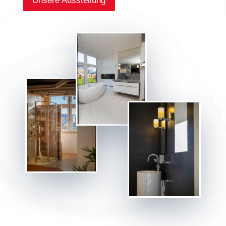
Unsere Ausstellung