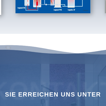
KONTAK
SIE ERREICHEN UNS UNTER