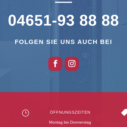
04651-93 88 88
FOLGEN SIE UNS AUCH BEI
}
ÖFFNUNGSZEITEN
Montag bis Donnerstag