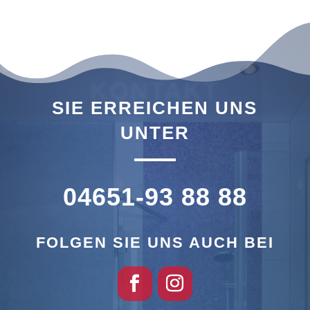
KONTAKT
SIE ERREICHEN UNS
UNTER
04651-93 88 88
FOLGEN SIE UNS AUCH BEI