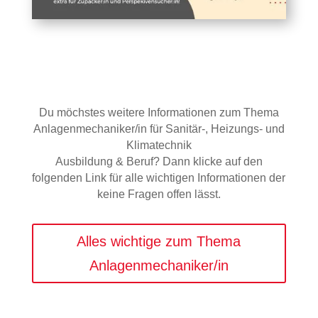
Du möchstes weitere Informationen zum Thema
Anlagenmechaniker/in für Sanitär-, Heizungs- und
Klimatechnik
Ausbildung & Beruf? Dann klicke auf den
folgenden Link für alle wichtigen Informationen der
keine Fragen offen lässt.
Alles wichtige zum Thema
Anlagenmechaniker/in